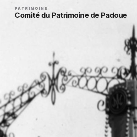
PATRIMOINE
Comité du Patrimoine de Padoue