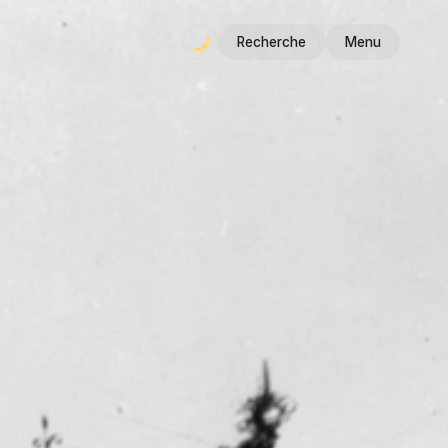
Recherche
Menu