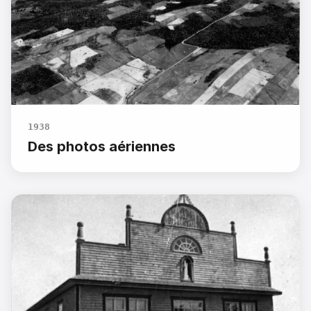
1938
Des photos aériennes