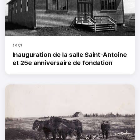
1937
Inauguration de la salle Saint-Antoine
et 25e anniversaire de fondation