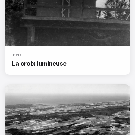
1947
La croix lumineuse