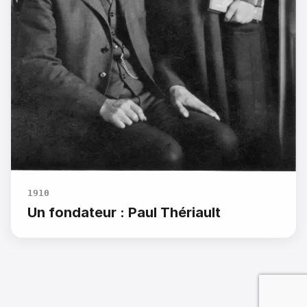
1910
Un fondateur : Paul Thériault