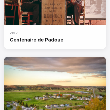
2012
Centenaire de Padoue