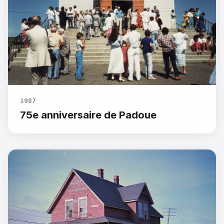
1987
75e anniversaire de Padoue