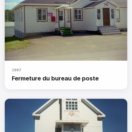
1987
Fermeture du bureau de poste