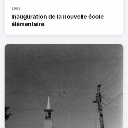
1969
Inauguration de la nouvelle école
élémentaire