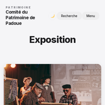
PATRIMOINE
Comité du
Recherche
Menu
Patrimoine de
Padoue
Exposition