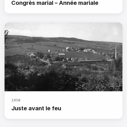
Congrès marial – Année mariale
1950
Juste avant le feu