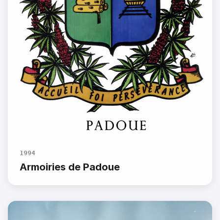
1994
Armoiries de Padoue