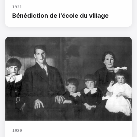
1921
Bénédiction de l’école du village
1920