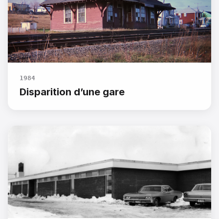
1984
Disparition d’une gare