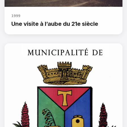
1999
Une visite à l’aube du 21e siècle