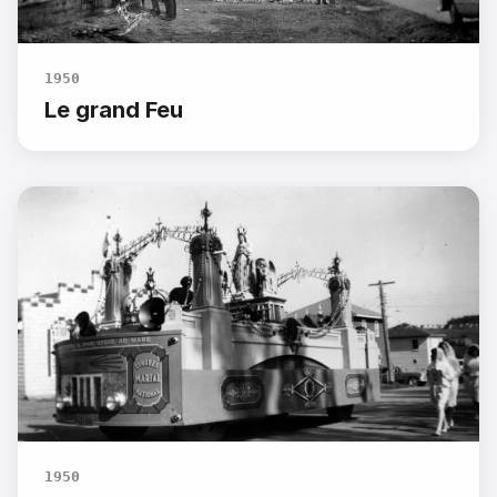
1950
Le grand Feu
1950