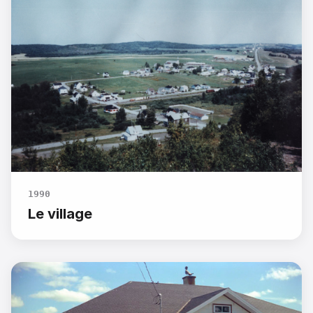
1990
Le village