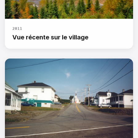
2011
Vue récente sur le village